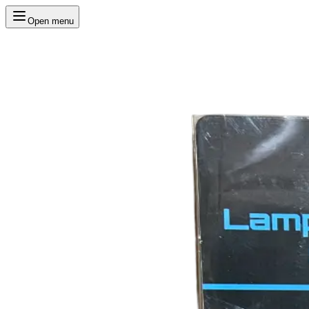
Open menu